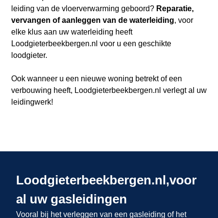
leiding van de vloerverwarming geboord?
Reparatie,
vervangen of aanleggen van de waterleiding
, voor
elke klus aan uw waterleiding heeft
Loodgieterbeekbergen.nl​​​​​​​
voor u een geschikte
loodgieter.
Ook wanneer u een nieuwe woning betrekt of een
verbouwing heeft, Loodgieterbeekbergen.nl verlegt al uw
leidingwerk!
Loodgieterbeekbergen.nl,voor
al uw gasleidingen
Vooral bij het verleggen van een gasleiding of het