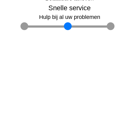
Snelle service
Hulp bij al uw problemen