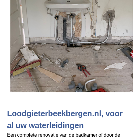
Loodgieterbeekbergen.nl, voor
al uw waterleidingen
Een complete renovatie van de badkamer of door de