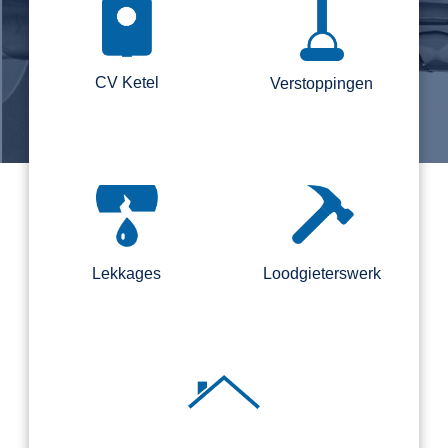
CV Ketel
Verstoppingen
Lekkages
Loodgieterswerk