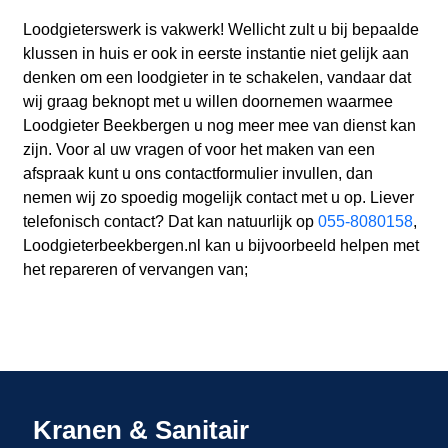
Loodgieterswerk is vakwerk! Wellicht zult u bij bepaalde
klussen in huis er ook in eerste instantie niet gelijk aan
denken om een loodgieter in te schakelen, vandaar dat
wij graag beknopt met u willen doornemen waarmee
Loodgieter Beekbergen u nog meer mee van dienst kan
zijn. Voor al uw vragen of voor het maken van een
afspraak kunt u ons contactformulier invullen, dan
nemen wij zo spoedig mogelijk contact met u op. Liever
telefonisch contact? Dat kan natuurlijk op
055-8080158
,
Loodgieterbeekbergen.nl kan u bijvoorbeeld helpen met
het repareren of vervangen van;
Kranen & Sanitair