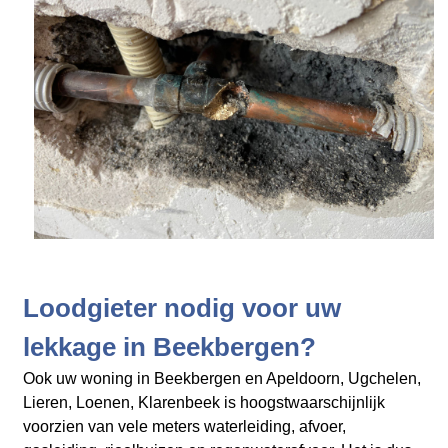
Loodgieter nodig voor uw
lekkage in Beekbergen?
Ook uw woning in Beekbergen en Apeldoorn, Ugchelen,
Lieren, Loenen, Klarenbeek is hoogstwaarschijnlijk
voorzien van vele meters waterleiding, afvoer,