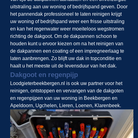
uitstraling aan uw woning of bedrijfspand geven. Door
het pannendak professioneel te laten reinigen krijgt
uw woning of bedrijfspand weer een frisse uitstraling
en kan het regenwater weer moeiteloos wegstromen
richting de dakgoot. Om de dakpannen schoon te
houden kunt u ervoor kiezen om na het reinigen van
de dakpannen een coating of een impregneerlaag te
laten aanbrengen. Zo blijft uw dak in topconditie en
haalt u het meeste uit de levensduur van het dak.
Dakgoot en regenpijp
Loodgieterbeekbergen.nl is ook uw partner voor het
reinigen, ontstoppen en vervangen van de dakgoten
en regenpijpen van uw woning in Beekbergen en
Apeldoorn, Ugchelen, Lieren, Loenen, Klarenbeek.