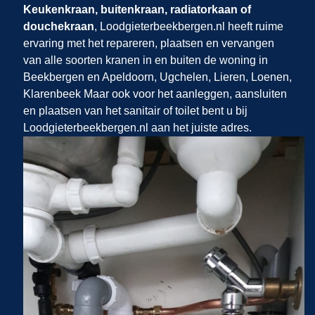
Keukenkraan, buitenkraan, radiatorkaan of
douchekraan
, Loodgieterbeekbergen.nl​​​​​​​
heeft ruime
ervaring met het repareren, plaatsen en vervangen
van alle soorten kranen in en buiten de woning in
Beekbergen en Apeldoorn, Ugchelen, Lieren, Loenen,
Klarenbeek Maar ook voor het aanleggen, aansluiten
en plaatsen van het sanitair of toilet bent u bij
Loodgieterbeekbergen.nl aan het juiste adres.