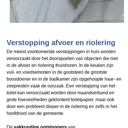
Verstopping afvoer en riolering
De meest voorkomende verstoppingen in huis worden
veroorzaakt door het doorspoelen van objecten die niet
in de afvoer en riolering thuishoren. In de keuken zijn
vuil- en voedselresten in de gootsteen de grootste
boosdoener en in de badkamer zijn opgehoopte haar- en
zeepresten vaak de oorzaak. Een verstopping van het
toilet kan veroorzaakt worden door maandverband en
grote hoeveelheden geklonterd toiletpapier, maar ook
door een probleem dieper in de riolering en zelfs in het
hoofdriool van de gemeente.
De
vakkundige ontstoppers
van