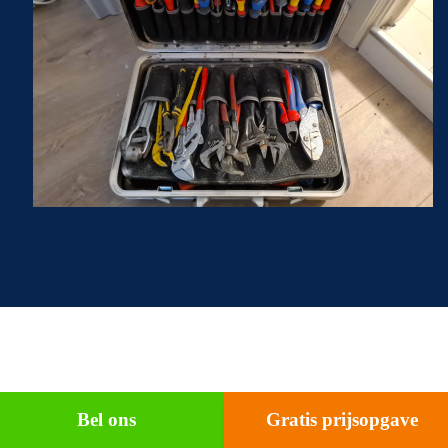
Bel ons
Gratis prijsopgave