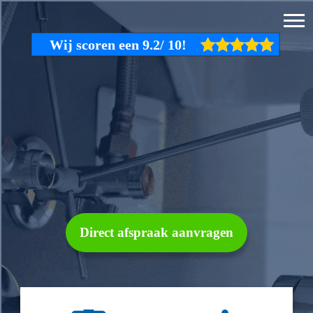
Direct afspraak aanvragen